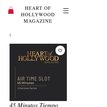
HEART OF
HOLLYWOOD
MAGAZINE
45 Minutos Tiempo